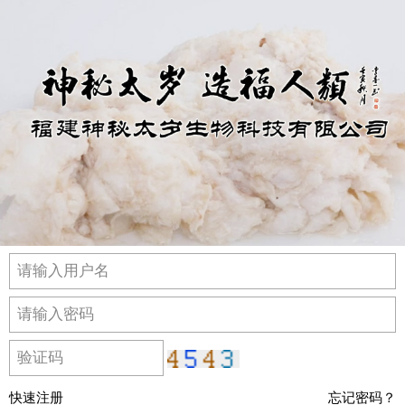
快速注册
忘记密码？