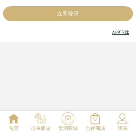
APP下载
首页
报单商品
复消商城
合伙商城
我的