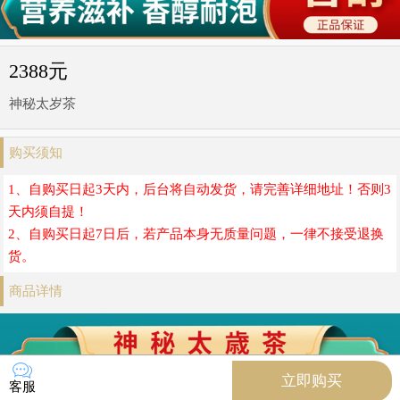
2388元
神秘太岁茶
购买须知
1、自购买日起3天内，后台将自动发货，请完善详细地址！否则3
天内须自提！
2、自购买日起7日后，若产品本身无质量问题，一律不接受退换
货。
商品详情
立即购买
客服